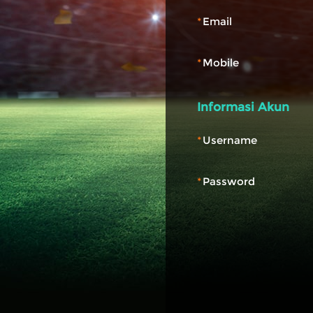
*
Email
*
Mobile
Informasi Akun
*
Username
*
Password