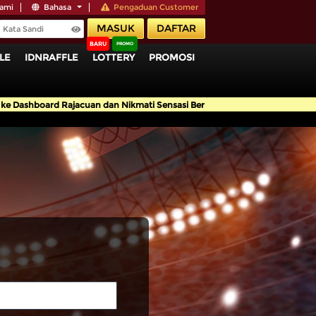
ami
Bahasa
Pengaduan Customer
DAFTAR
BARU
PROMO
LE
IDNRAFFLE
LOTTERY
PROMOSI
shboard Rajacuan dan Nikmati Sensasi Bermain Terbaik Hari Ini. Bergabu