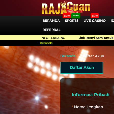
BARU
BARU
PROMO
BERANDA
SPORTS
LIVE CASINO
I
REFERRAL
ame Online Terpercaya 24 Jam! 🔥 Gunakan Link Resmi Kami untuk Proses 
INFO TERBARU:
Beranda
Daftar
Beranda
›
Daftar Akun
Daftar Akun
Informasi Pribadi
*
Nama Lengkap